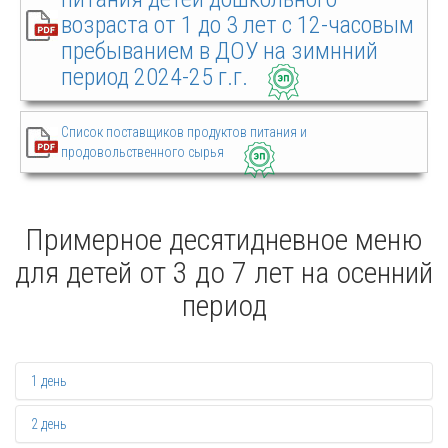
возраста от 1 до 3 лет с 12-часовым
пребыванием в ДОУ на зимнний
период 2024-25 г.г.
Список поставщиков продуктов питания и
продовольственного сырья
Примерное десятидневное меню
для детей от 3 до 7 лет на осенний
период
1 день
2 день