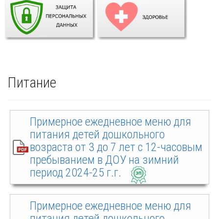
Питание
Примерное ежедневное меню для
питания детей дошкольного
возраста от 3 до 7 лет с 12-часовым
пребыванием в ДОУ на зимний
период 2024-25 г.г.
Примерное ежедневное меню для
питания детей дошкольного