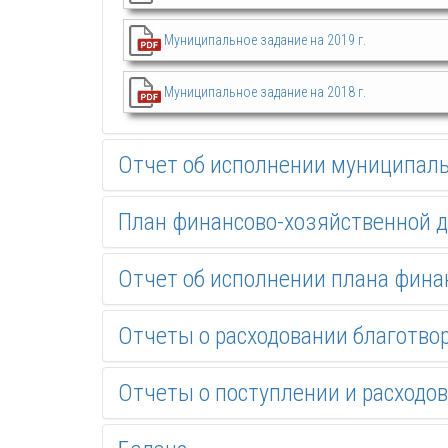
Муниципальное задание на 2019 г.
Муниципальное задание на 2018 г.
Отчет об исполнении муниципаль
План финансово-хозяйственной 
Отчет об исполнении плана фина
Отчеты о расходовании благотво
Отчеты о поступлении и расходо