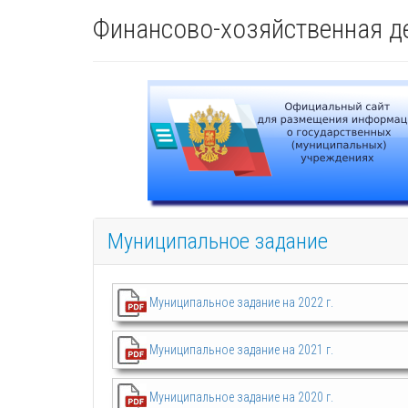
Финансово-хозяйственная д
Муниципальное задание
Муниципальное задание на 2022 г.
Муниципальное задание на 2021 г.
Муниципальное задание на 2020 г.