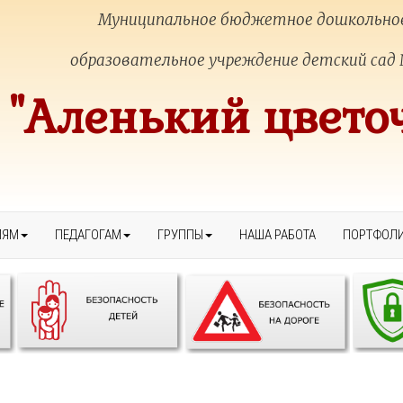
Муниципальное бюджетное дошкольно
образовательное учреждение детский сад
"Аленький цвето
ЛЯМ
ПЕДАГОГАМ
ГРУППЫ
НАША РАБОТА
ПОРТФОЛ