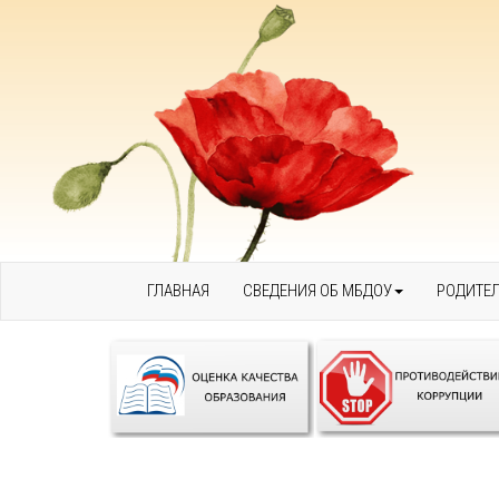
ГЛАВНАЯ
СВЕДЕНИЯ ОБ МБДОУ
РОДИТЕ